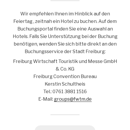
Wir empfehlen Ihnen im Hinblick auf den
Feiertag , zeitnah ein Hotel zu buchen. Auf dem
Buchungsportal finden Sie eine Auswahl an
Hotels. Falls Sie Unterstützung bei der Buchung
benötigen, wenden Sie sich bitte direkt an den
Buchungsservice der Stadt Freiburg:
Freiburg Wirtschaft Touristik und Messe GmbH
& Co. KG
Freiburg Convention Bureau
Kerstin Schultheis
Tel.: 0761 3881 1516
E-Mail:
groups@fwtm.de